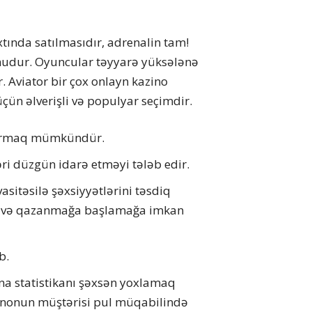
tında satılmasıdır, adrenalin tam!
ynudur. Oyuncular təyyarə yüksələnə
 Aviator bir çox onlayn kazino
ün əlverişli və populyar seçimdir.
rtırmaq mümkündür.
ri düzgün idarə etməyi tələb edir.
sitəsilə şəxsiyyətlərini təsdiq
əyə və qazanmağa başlamağa imkan
b.
na statistikanı şəxsən yoxlamaq
zinonun müştərisi pul müqabilində