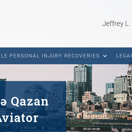
Jeffrey L
s
LE PERSONAL INJURY RECOVERIES
LEGA
Və Qazan
Aviator