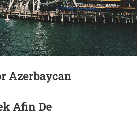
or Azerbaycan
ek Afin De