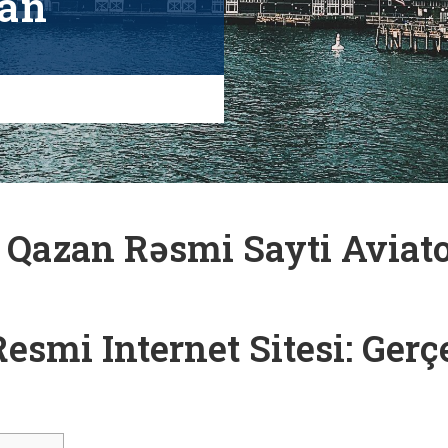
an
 Qazan Rəsmi Sayti Aviat
Resmi Internet Sitesi: Gerç