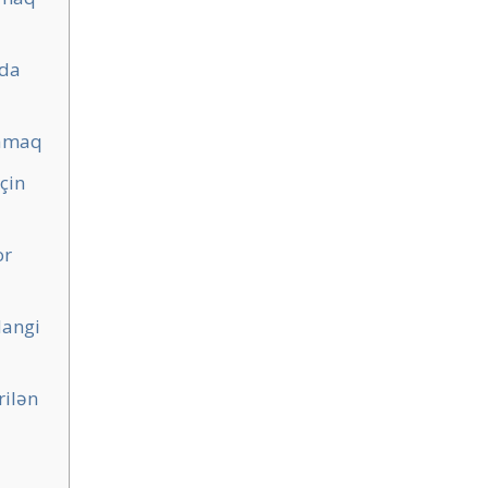
tda
namaq
Için
or
Hangi
rilən