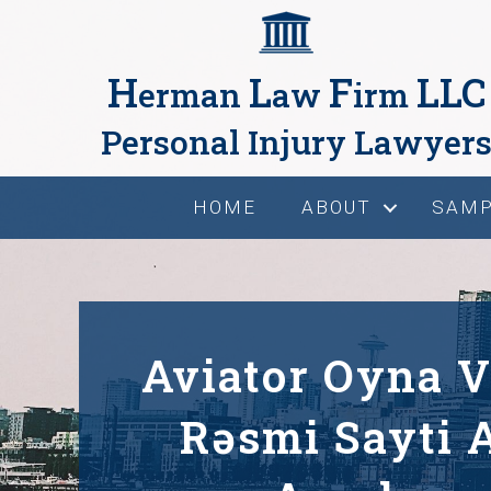
H
L
F
LLC
erman
aw
irm
Personal Injury Lawyer
HOME
ABOUT
SAMP
Aviator Oyna 
Rəsmi Sayti 