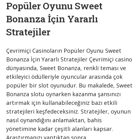
Popüler Oyunu Sweet
Bonanza İçin Yararlı
Stratejiler
Çevrimiçi Casinoların Popüler Oyunu Sweet
Bonanza İçin Yararlı Stratejiler Çevrimiçi casino
dünyasında, Sweet Bonanza, renkli teması ve
etkileyici ödülleriyle oyuncular arasında çok
popüler bir slot oyunudur. Bu makalede, Sweet
Bonanza slotu oynarken kazanma şansınızı
artırmak için kullanabileceğiniz bazı etkili
stratejileri keşfedeceksiniz. Stratejiler, oyunun
nasıl oynandığını anlamaktan, bahis
yönetimine kadar çeşitli alanları kapsar.
Araştırmanızı yaptıktan sonra,…