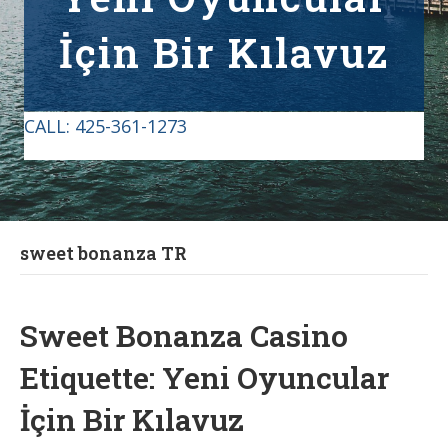
İçin Bir Kılavuz
CALL:
425-361-1273
sweet bonanza TR
Sweet Bonanza Casino
Etiquette: Yeni Oyuncular
İçin Bir Kılavuz