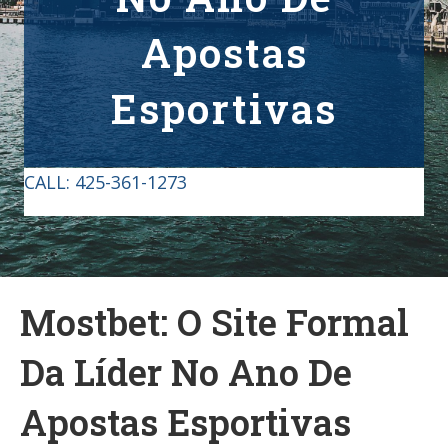
Apostas
Esportivas
CALL:
425-361-1273
Mostbet: O Site Formal
Da Líder No Ano De
Apostas Esportivas