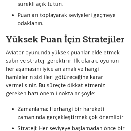
sürekli açık tutun.
Puanları toplayarak seviyeleri geçmeye
odaklanın.
Yüksek Puan İçin Stratejiler
Aviator oyununda yüksek puanlar elde etmek
sabır ve strateji gerektirir. İlk olarak, oyunun
her aşamasını iyice anlamalı ve hangi
hamlelerin sizi ileri götüreceğine karar
vermelisiniz. Bu süreçte dikkat etmeniz
gereken bazı önemli noktalar şöyle:
Zamanlama: Herhangi bir hareketi
zamanında gerçekleştirmek çok önemlidir.
Strateji: Her seviyeye başlamadan önce bir