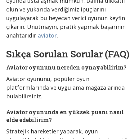
oyunda ustalaşmak mümkün. Daima dikkatli
olun ve yukarıda verdiğimiz ipuçlarını
uygulayarak bu heyecan verici oyunun keyfini
çıkarın. Unutmayın, pratik yapmak başarının
anahtarıdır
aviator
.
Sıkça Sorulan Sorular (FAQ)
Aviator oyununu nereden oynayabilirim?
Aviator oyununu, popüler oyun
platformlarında ve uygulama mağazalarında
bulabilirsiniz.
Aviator oyununda en yüksek puanı nasıl
elde edebilirim?
Stratejik hareketler yaparak, oyun