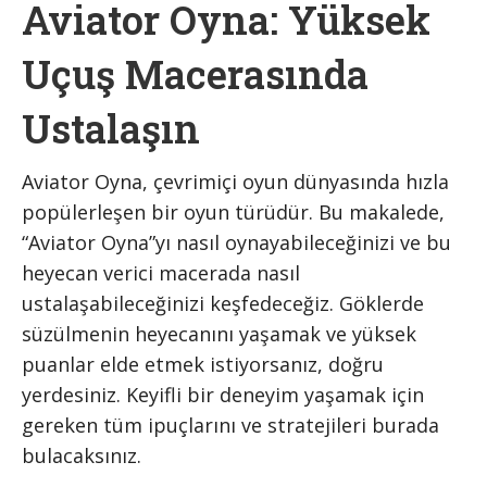
Aviator Oyna: Yüksek
Uçuş Macerasında
Ustalaşın
Aviator Oyna, çevrimiçi oyun dünyasında hızla
popülerleşen bir oyun türüdür. Bu makalede,
“Aviator Oyna”yı nasıl oynayabileceğinizi ve bu
heyecan verici macerada nasıl
ustalaşabileceğinizi keşfedeceğiz. Göklerde
süzülmenin heyecanını yaşamak ve yüksek
puanlar elde etmek istiyorsanız, doğru
yerdesiniz. Keyifli bir deneyim yaşamak için
gereken tüm ipuçlarını ve stratejileri burada
bulacaksınız.