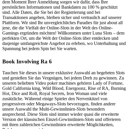
dem Moment Ihrer Anmeldung sorgen wir dafür, dass Ihre
persönlichen Informationen und Bankdaten zu 100 % geschützt
sind. Alle Daten, die Sie bei der Registrierung und bei
Transaktionen angeben, bleiben sicher und vertraulich auf unserer
Plattform. Wir sind Ihr unvergleichliches Paradies für just about all
jene, die die Vielfalt der Online-Slots in der Welt des Online-
Gamings ergründen möchten! Willkommen unter Luna Slots – dem
perfekten Ort, um die Welt der Online-Slots über entdecken und
dasjenige umfangreichste Angebot zu erleben, wo Unterhaltung und
Spannung bei jedem Spin bei Sie warten.
Book Involving Ra 6
Tauchen Sie dieses in unsere exklusive Auswahl an begehrten Slots
und genießen Sie das Vergnügen, bei jedem Dreh zu gewinnen. Zu
unseren beliebten Video poker machines gehören Lady of Fortune,
Gold California king, Wild Blood, Energoonz, Rise of RA, Burning
Hot, Dice and Roll, Royal Secrets, Iron Woman und viele
zusätzliche. Während einige Spieler den Nervenkitzel von
progressiven oder Megaways-Slots bevorzugen, finden andere
unsere Auswahl the Multi-Gewinnlinien-Slots besonders
ansprechend. Diese Slots sind immer wieder quasi die erweiterte
Version der klassischen Einzel-Gewinnlinien-Slots und offerieren
mit ihren zahlreichen Gewinnlinien erweiterte Möglichkeiten,