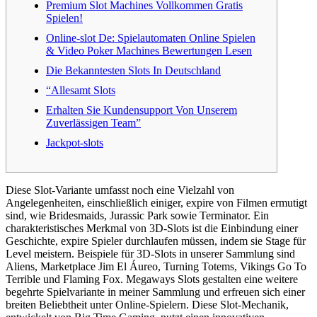
Premium Slot Machines Vollkommen Gratis
Spielen!
Online-slot De: Spielautomaten Online Spielen
& Video Poker Machines Bewertungen Lesen
Die Bekanntesten Slots In Deutschland
“Allesamt Slots
Erhalten Sie Kundensupport Von Unserem
Zuverlässigen Team”
Jackpot-slots
Diese Slot-Variante umfasst noch eine Vielzahl von
Angelegenheiten, einschließlich einiger, expire von Filmen ermutigt
sind, wie Bridesmaids, Jurassic Park sowie Terminator. Ein
charakteristisches Merkmal von 3D-Slots ist die Einbindung einer
Geschichte, expire Spieler durchlaufen müssen, indem sie Stage für
Level meistern. Beispiele für 3D-Slots in unserer Sammlung sind
Aliens, Marketplace Jim El Áureo, Turning Totems, Vikings Go To
Terrible und Flaming Fox. Megaways Slots gestalten eine weitere
begehrte Spielvariante in meiner Sammlung und erfreuen sich einer
breiten Beliebtheit unter Online-Spielern. Diese Slot-Mechanik,