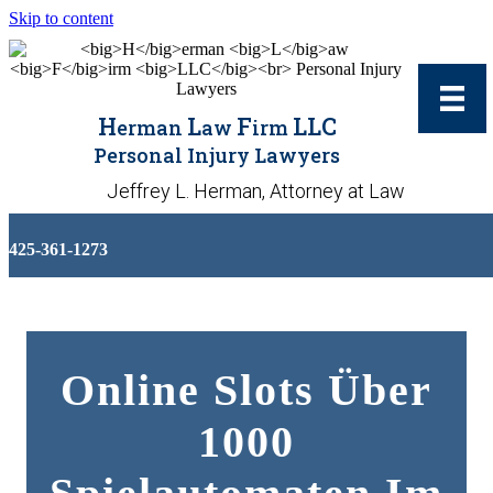
Skip to content
H
L
F
LLC
erman
aw
irm
Personal Injury Lawyers
Jeffrey L. Herman, Attorney at Law
425-361-1273
Online Slots Über
1000