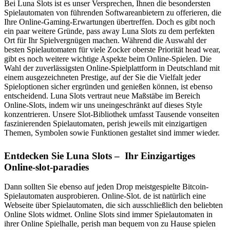
Bei Luna Slots ist es unser Versprechen, Ihnen die besondersten
Spielautomaten von führenden Softwareanbietern zu offerieren, die
Ihre Online-Gaming-Erwartungen übertreffen. Doch es gibt noch
ein paar weitere Gründe, pass away Luna Slots zu dem perfekten
Ort für Ihr Spielvergnügen machen. Während die Auswahl der
besten Spielautomaten für viele Zocker oberste Priorität head wear,
gibt es noch weitere wichtige Aspekte beim Online-Spielen. Die
Wahl der zuverlässigsten Online-Spielplattform in Deutschland mit
einem ausgezeichneten Prestige, auf der Sie die Vielfalt jeder
Spieloptionen sicher ergründen und genießen können, ist ebenso
entscheidend. Luna Slots vertraut neue Maßstäbe im Bereich
Online-Slots, indem wir uns uneingeschränkt auf dieses Style
konzentrieren. Unsere Slot-Bibliothek umfasst Tausende vonseiten
faszinierenden Spielautomaten, perish jeweils mit einzigartigen
Themen, Symbolen sowie Funktionen gestaltet sind immer wieder.
Entdecken Sie Luna Slots – Ihr Einzigartiges
Online-slot-paradies
Dann sollten Sie ebenso auf jeden Drop meistgespielte Bitcoin-
Spielautomaten ausprobieren. Online-Slot. de ist natürlich eine
Webseite über Spielautomaten, die sich ausschließlich den beliebten
Online Slots widmet. Online Slots sind immer Spielautomaten in
ihrer Online Spielhalle, perish man bequem von zu Hause spielen