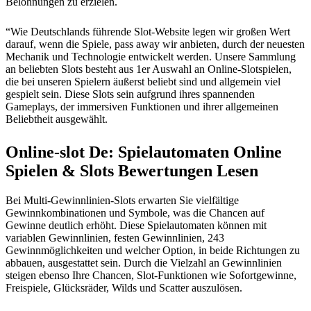
Belohnungen zu erzielen.
“Wie Deutschlands führende Slot-Website legen wir großen Wert
darauf, wenn die Spiele, pass away wir anbieten, durch der neuesten
Mechanik und Technologie entwickelt werden. Unsere Sammlung
an beliebten Slots besteht aus 1er Auswahl an Online-Slotspielen,
die bei unseren Spielern äußerst beliebt sind und allgemein viel
gespielt sein. Diese Slots sein aufgrund ihres spannenden
Gameplays, der immersiven Funktionen und ihrer allgemeinen
Beliebtheit ausgewählt.
Online-slot De: Spielautomaten Online
Spielen & Slots Bewertungen Lesen
Bei Multi-Gewinnlinien-Slots erwarten Sie vielfältige
Gewinnkombinationen und Symbole, was die Chancen auf
Gewinne deutlich erhöht. Diese Spielautomaten können mit
variablen Gewinnlinien, festen Gewinnlinien, 243
Gewinnmöglichkeiten und welcher Option, in beide Richtungen zu
abbauen, ausgestattet sein. Durch die Vielzahl an Gewinnlinien
steigen ebenso Ihre Chancen, Slot-Funktionen wie Sofortgewinne,
Freispiele, Glücksräder, Wilds und Scatter auszulösen.