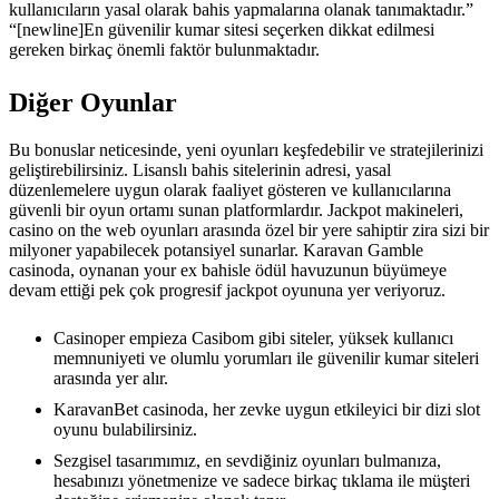
kullanıcıların yasal olarak bahis yapmalarına olanak tanımaktadır.”
“[newline]En güvenilir kumar sitesi seçerken dikkat edilmesi
gereken birkaç önemli faktör bulunmaktadır.
Diğer Oyunlar
Bu bonuslar neticesinde, yeni oyunları keşfedebilir ve stratejilerinizi
geliştirebilirsiniz. Lisanslı bahis sitelerinin adresi, yasal
düzenlemelere uygun olarak faaliyet gösteren ve kullanıcılarına
güvenli bir oyun ortamı sunan platformlardır. Jackpot makineleri,
casino on the web oyunları arasında özel bir yere sahiptir zira sizi bir
milyoner yapabilecek potansiyel sunarlar. Karavan Gamble
casinoda, oynanan your ex bahisle ödül havuzunun büyümeye
devam ettiği pek çok progresif jackpot oyununa yer veriyoruz.
Casinoper empieza Casibom gibi siteler, yüksek kullanıcı
memnuniyeti ve olumlu yorumları ile güvenilir kumar siteleri
arasında yer alır.
KaravanBet casinoda, her zevke uygun etkileyici bir dizi slot
oyunu bulabilirsiniz.
Sezgisel tasarımımız, en sevdiğiniz oyunları bulmanıza,
hesabınızı yönetmenize ve sadece birkaç tıklama ile müşteri