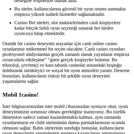
desteğine erişmenize olanak tanır.
Bu siteler, kullanıcılarına güvenli bir oyun ortamı sunmakta
empieza yüksek kaliteli hizmetler sağlamaktadır.
Casino Bet siteleri, slot makinelerinden canlı krupiyelere
kadar birçok farklı oyun seçeneği sunarak her türden
oyuncuya hitap etmektedir.
Otantik bir casino deneyimi arayanlar için canlı online casino
oyunlarımız mükemmel bir seçim olacaktır. Canlı casino oyunları
profesyonel stüdyolardan gerçek zamanlı olarak yayınlanır empieza
oyuncularla etkileşime” “giren gerçek krupiyeler bulunur. Bu
teknoloji, çevrimiçi ve kara tabanlı casinolar arasındaki boşluğu
doldurarak sürükleyici ve sosyal bir oyun atmosferi yaratır. Deneme
bonusları, kullanıcıların risksiz bir şekilde oyun deneyimi
yaşamalarını sağlar.
Mobil 1casino!
İster bilgisayarınızdan ister mobil cihazınızdan oynuyor olun, oyun
deneyiminizin sorunsuz olması gerektiğine inanıyoruz. Bu özellik
dimension sadece zaman kazandırmakla kalmaz, aynı zamanda
oyunlarımızın en child sürümünün daima parmaklarınızın ucunda
olmasını sağlar. Bahis sitelerinin sunduğu bonuslar, kullanıcıların
oyun deneyimini zenginleştirir empieza kazançlarını artırmalarına