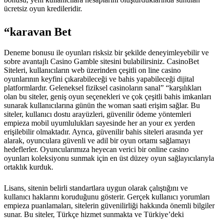
ücretsiz oyun kredileridir.
“karavan Bet
Deneme bonusu ile oyunları risksiz bir şekilde deneyimleyebilir ve
sobre avantajlı Casino Gamble sitesini bulabilirsiniz. CasinoBet
Siteleri, kullanıcıların web üzerinden çeşitli on line casino
oyunlarının keyfini çıkarabileceği ve bahis yapabileceği dijital
platformlardır. Geleneksel fiziksel casinoların sanal” “karşılıkları
olan bu siteler, geniş oyun seçenekleri ve çok çeşitli bahis imkanları
sunarak kullanıcılarına günün the woman saati erişim sağlar. Bu
siteler, kullanıcı dostu arayüzleri, güvenilir ödeme yöntemleri
empieza mobil uyumlulukları sayesinde her an your ex yerden
erişilebilir olmaktadır. Ayrıca, güvenilir bahis siteleri arasında yer
alarak, oyunculara güvenli ve adil bir oyun ortamı sağlamayı
hedeflerler. Oyuncularımıza heyecan verici bir online casino
oyunları koleksiyonu sunmak için en üst düzey oyun sağlayıcılarıyla
ortaklık kurduk.
Lisans, sitenin belirli standartlara uygun olarak çalıştığını ve
kullanıcı haklarını koruduğunu gösterir. Gerçek kullanıcı yorumları
empieza puanlamaları, sitelerin güvenilirliği hakkında önemli bilgiler
sunar. Bu siteler, Türkçe hizmet sunmakta ve Türkiye’deki