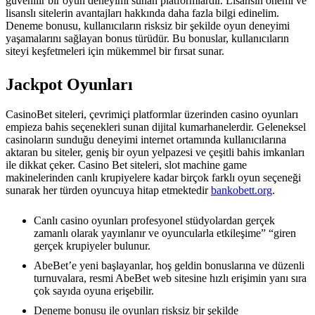
güvenilir bir oyun deneyimi sunan platformlardır. Lisansın önemi ve
lisanslı sitelerin avantajları hakkında daha fazla bilgi edinelim.
Deneme bonusu, kullanıcıların risksiz bir şekilde oyun deneyimi
yaşamalarını sağlayan bonus türüdür. Bu bonuslar, kullanıcıların
siteyi keşfetmeleri için mükemmel bir fırsat sunar.
Jackpot Oyunları
CasinoBet siteleri, çevrimiçi platformlar üzerinden casino oyunları
empieza bahis seçenekleri sunan dijital kumarhanelerdir. Geleneksel
casinoların sunduğu deneyimi internet ortamında kullanıcılarına
aktaran bu siteler, geniş bir oyun yelpazesi ve çeşitli bahis imkanları
ile dikkat çeker. Casino Bet siteleri, slot machine game
makinelerinden canlı krupiyelere kadar birçok farklı oyun seçeneği
sunarak her türden oyuncuya hitap etmektedir
bankobett.org
.
Canlı casino oyunları profesyonel stüdyolardan gerçek
zamanlı olarak yayınlanır ve oyuncularla etkileşime” “giren
gerçek krupiyeler bulunur.
AbeBet’e yeni başlayanlar, hoş geldin bonuslarına ve düzenli
turnuvalara, resmi AbeBet web sitesine hızlı erişimin yanı sıra
çok sayıda oyuna erişebilir.
Deneme bonusu ile oyunları risksiz bir şekilde