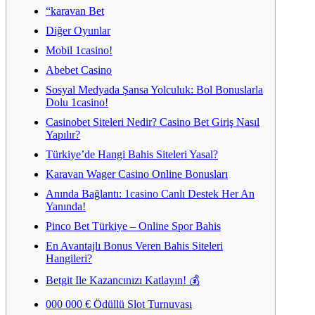
“karavan Bet
Diğer Oyunlar
Mobil 1casino!
Abebet Casino
Sosyal Medyada Şansa Yolculuk: Bol Bonuslarla
Dolu 1casino!
Casinobet Siteleri Nedir? Casino Bet Giriş Nasıl
Yapılır?
Türkiye’de Hangi Bahis Siteleri Yasal?
Karavan Wager Casino Online Bonusları
Anında Bağlantı: 1casino Canlı Destek Her An
Yanında!
Pinco Bet Türkiye – Online Spor Bahis
En Avantajlı Bonus Veren Bahis Siteleri
Hangileri?
Betgit Ile Kazancınızı Katlayın! 💰
000 000 € Ödüllü Slot Turnuvası