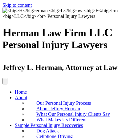
Skip to content
H
L
F
LLC
erman
aw
irm
Personal Injury Lawyers
Jeffrey L. Herman, Attorney at Law
Home
About
Our Personal Injury Process
About Jeffrey Herman
What Our Personal Injury Clients Say
What Makes Us Different
Sample Personal Injury Recoveries
Dog Attack
Cellphone Driving